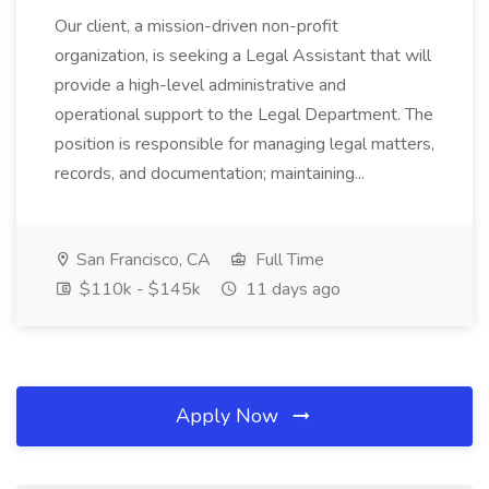
Our client, a mission-driven non-profit
organization, is seeking a Legal Assistant that will
provide a high-level administrative and
operational support to the Legal Department. The
position is responsible for managing legal matters,
records, and documentation; maintaining...
San Francisco, CA
Full Time
$110k - $145k
11 days ago
Apply Now