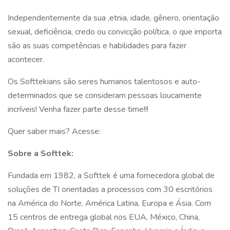
Independentemente da sua ,etnia, idade, gênero, orientação
sexual, deficiência, credo ou convicção política, o que importa
são as suas competências e habilidades para fazer
acontecer.
Os Softtekians são seres humanos talentosos e auto-
determinados que se consideram pessoas loucamente
incríveis! Venha fazer parte desse time!!!
Quer saber mais? Acesse:
Sobre a Softtek:
Fundada em 1982, a Softtek é uma fornecedora global de
soluções de TI orientadas a processos com 30 escritórios
na América do Norte, América Latina, Europa e Ásia. Com
15 centros de entrega global nos EUA, México, China,