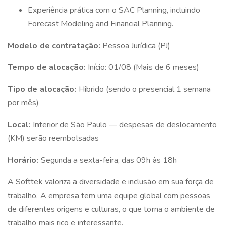
Experiência prática com o SAC Planning, incluindo
Forecast Modeling and Financial Planning.
Modelo de contratação:
Pessoa Jurídica (PJ)
Tempo de alocação:
Início: 01/08 (Mais de 6 meses)
Tipo de alocação:
Hibrido (sendo o presencial 1 semana
por mês)
Local:
Interior de São Paulo — despesas de deslocamento
(KM) serão reembolsadas
Horário:
Segunda a sexta-feira, das 09h às 18h
A Softtek valoriza a diversidade e inclusão em sua força de
trabalho. A empresa tem uma equipe global com pessoas
de diferentes origens e culturas, o que torna o ambiente de
trabalho mais rico e interessante.