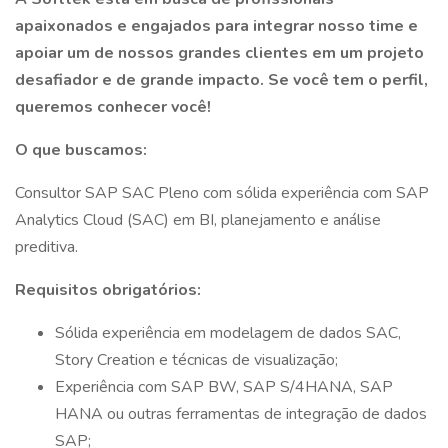
apaixonados e engajados para integrar nosso time e
apoiar um de nossos grandes clientes em um projeto
desafiador e de grande impacto. Se você tem o perfil,
queremos conhecer você!
O que buscamos:
Consultor SAP SAC Pleno com sólida experiência com SAP
Analytics Cloud (SAC) em BI, planejamento e análise
preditiva.
Requisitos obrigatórios:
Sólida experiência em modelagem de dados SAC,
Story Creation e técnicas de visualização;
Experiência com SAP BW, SAP S/4HANA, SAP
HANA ou outras ferramentas de integração de dados
SAP;