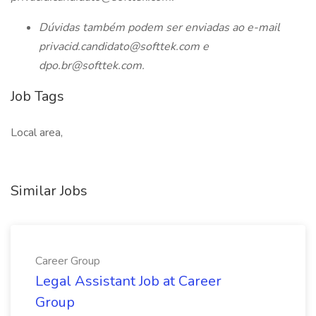
Dúvidas também podem ser enviadas ao e-mail
privacid.candidato@softtek.com e
dpo.br@softtek.com.
Job Tags
Local area,
Similar Jobs
Career Group
Legal Assistant Job at Career
Group